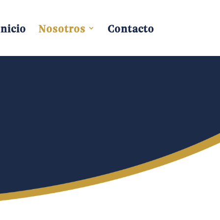
Inicio
Nosotros
Contacto