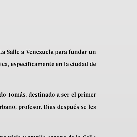
La Salle a Venezuela para fundar un
lica, específicamente en la ciudad de
do Tomás, destinado a ser el primer
Urbano, profesor. Días después se les