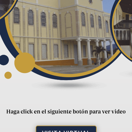
Haga click en el siguiente botón para ver video