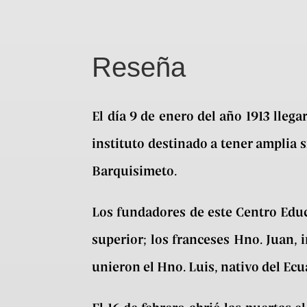
Reseña
El día
9 de enero del año 1913 lleg
instituto destinado a tener amplia s
Barquisimeto.
Los fundadores de este Centro Educ
superior; los franceses Hno. Juan, i
unieron el Hno. Luis, nativo del Ec