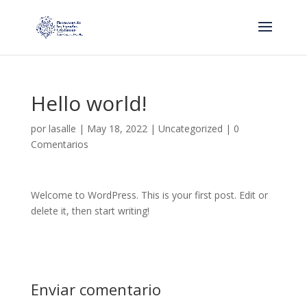
Hello world!
por
lasalle
|
May 18, 2022
|
Uncategorized
|
0
Comentarios
Welcome to WordPress. This is your first post. Edit or
delete it, then start writing!
Enviar comentario