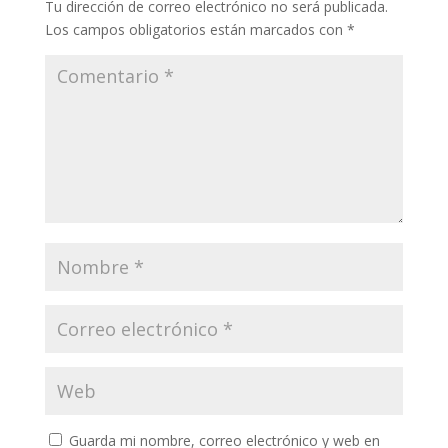
Tu dirección de correo electrónico no será publicada.
Los campos obligatorios están marcados con
*
Guarda mi nombre, correo electrónico y web en